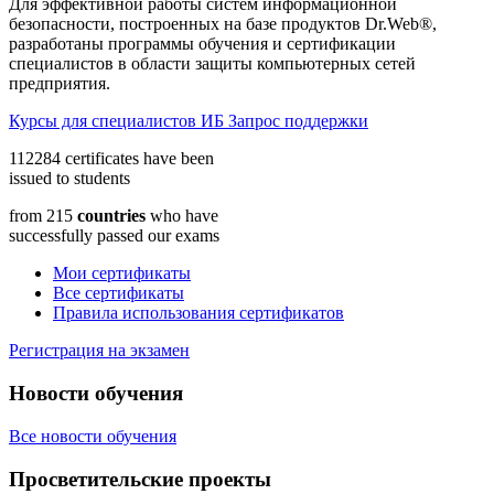
Для эффективной работы систем информационной
безопасности, построенных на базе продуктов Dr.Web®,
разработаны программы обучения и сертификации
специалистов в области защиты компьютерных сетей
предприятия.
Курсы для специалистов ИБ
Запрос поддержки
112284
certificates have been
issued to students
from
215
countries
who have
successfully passed our exams
Мои сертификаты
Все сертификаты
Правила использования сертификатов
Регистрация на экзамен
Новости обучения
Все новости обучения
Просветительские проекты