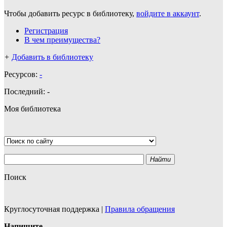
Чтобы добавить ресурс в библиотеку,
войдите в аккаунт
.
Регистрация
В чем преимущества?
+
Добавить в библиотеку
Ресурсов:
-
Последний:
-
Моя библиотека
Найти
Поиск
Круглосуточная поддержка
|
Правила обращения
Напишите