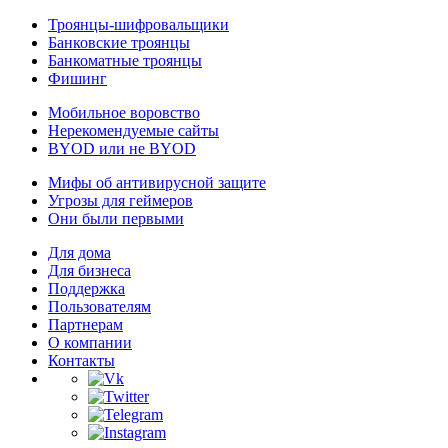
Троянцы-шифровальщики
Банковские троянцы
Банкоматные троянцы
Фишинг
Мобильное воровство
Нерекомендуемые сайты
BYOD или не BYOD
Мифы об антивирусной защите
Угрозы для геймеров
Они были первыми
Для дома
Для бизнеса
Поддержка
Пользователям
Партнерам
О компании
Контакты