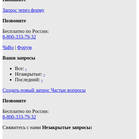
Запрос через форму
Позвоните
Бесплатно по России:
8-800-333-79-32
ЧаВо
|
Форум
Ваши запросы
Все:
-
Незакрытые:
-
Последний:
-
Создать новый запрос
Частые вопросы
Позвоните
Бесплатно по России:
8-800-333-79-32
Свяжитесь с нами
Незакрытые запросы: