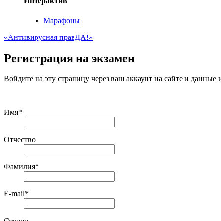
Интерактив
Марафоны
«Антивирусная правДА!»
Регистрация на экзамен
Войдите на эту страницу через ваш аккаунт на сайте и данные 
Имя
*
Отчество
Фамилия
*
E-mail
*
Страна