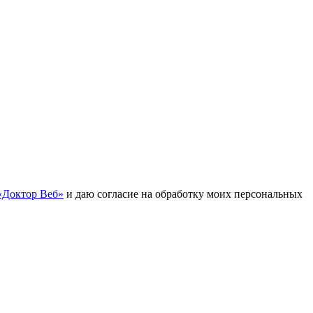
«Доктор Веб»
и даю согласие на обработку моих персональных