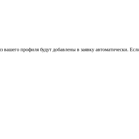
из вашего профиля будут добавлены в заявку автоматически. Если