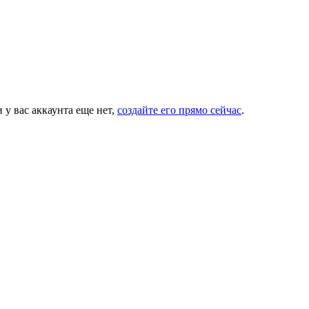
 у вас аккаунта еще нет,
создайте его прямо сейчас
.