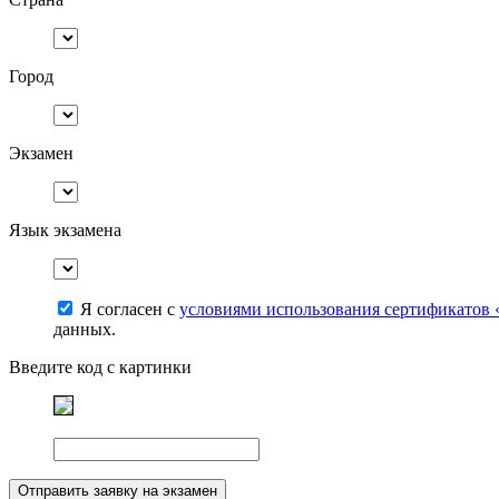
Город
Экзамен
Язык экзамена
Я согласен с
условиями использования сертификатов 
данных.
Введите код с картинки
Отправить заявку на экзамен