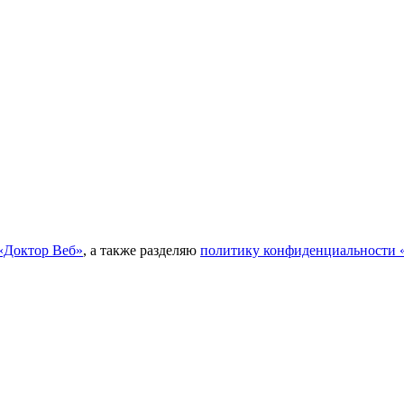
«Доктор Веб»
, а также разделяю
политику конфиденциальности 